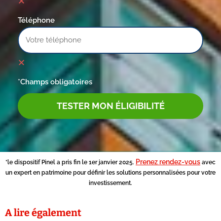
Téléphone
*Champs obligatoires
TESTER MON ÉLIGIBILITÉ
Prenez rendez-vous
*le dispositif Pinel a pris fin le 1er janvier 2025.
avec
un expert en patrimoine pour définir les solutions personnalisées pour votre
investissement.
A lire également