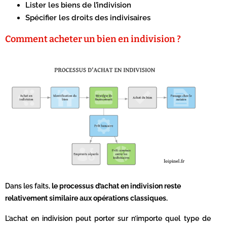
Lister les biens de l’indivision
Spécifier les droits des indivisaires
Comment acheter un bien en indivision ?
Dans les faits,
le processus d’achat en indivision reste
relativement similaire aux opérations classiques.
L’achat en indivision peut porter sur n’importe quel type de