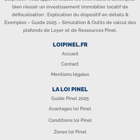
bien réussir un investissement immobilier locatif de
défiscalisation : Explication du dispositif en détails &
Exemples – Guide 2025 – Simulation & Outils de calcul des
plafonds de Loyer et de Ressources Pinel.
LOIPINEL.FR
Accueil
Contact
Mentions légales
LA LOI PINEL
Guide Pinel 2025
Avantages loi Pinel
Conditions loi Pinel
Zones loi Pinel