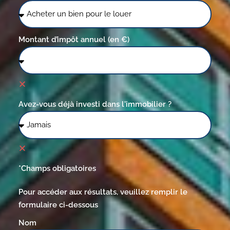
Montant d’impôt annuel (en €)
Avez-vous déjà investi dans l'immobilier ?
*Champs obligatoires
Pour accéder aux résultats, veuillez remplir le
formulaire ci-dessous
Nom