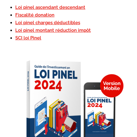
Loi pinel ascendant descendant
Fiscalité donation
Loi pinel charges déductibles
Loi pinel montant réduction impôt
SCI loi Pinel