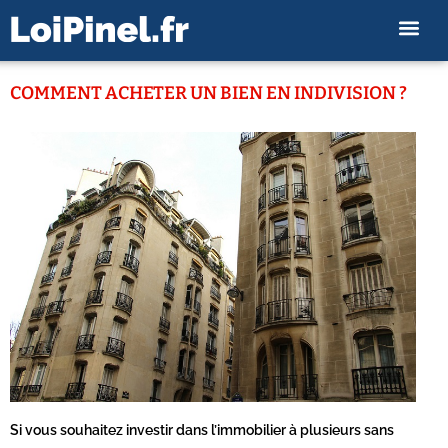
COMMENT ACHETER UN BIEN EN INDIVISION ?
Si vous souhaitez investir dans l’immobilier à plusieurs sans