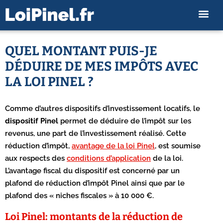
QUEL MONTANT PUIS-JE
DÉDUIRE DE MES IMPÔTS AVEC
LA LOI PINEL ?
Comme d’autres dispositifs d’investissement locatifs, le
dispositif Pinel
permet de déduire de l’impôt sur les
revenus, une part de l’investissement réalisé. Cette
réduction d’impôt,
avantage de la loi Pinel
, est soumise
aux respects des
conditions d’application
de la loi.
L’avantage fiscal du dispositif est concerné par un
plafond de réduction d’impôt Pinel ainsi que par le
plafond des « niches fiscales » à 10 000 €.
Loi Pinel: montants de la réduction de