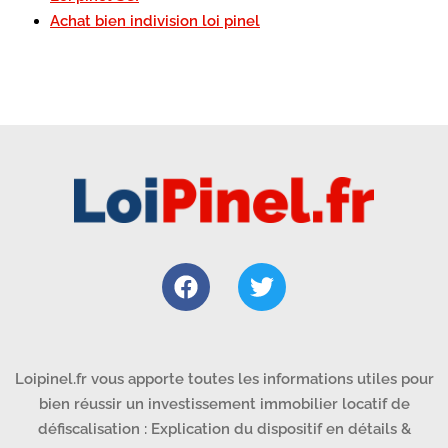
Achat bien indivision loi pinel
Loipinel.fr vous apporte toutes les informations utiles pour
bien réussir un investissement immobilier locatif de
défiscalisation : Explication du dispositif en détails &