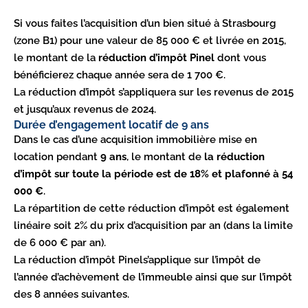
Si vous faites l’acquisition d’un bien situé à Strasbourg
(zone B1) pour une valeur de 85 000 € et livrée en 2015,
le montant de la
réduction d’impôt Pinel
dont vous
bénéficierez chaque année sera de 1 700 €.
La réduction d’impôt s’appliquera sur les revenus de 2015
et jusqu’aux revenus de 2024.
Durée d’engagement locatif de 9 ans
Dans le cas d’une acquisition immobilière mise en
location pendant
9 ans
, le montant de
la réduction
d’impôt sur toute la période est de 18% et plafonné à 54
000 €
.
La répartition de cette réduction d’impôt est également
linéaire soit 2% du prix d’acquisition par an (dans la limite
de 6 000 € par an).
La réduction d’impôt Pinels’applique sur l’impôt de
l’année d’achèvement de l’immeuble ainsi que sur l’impôt
des 8 années suivantes.