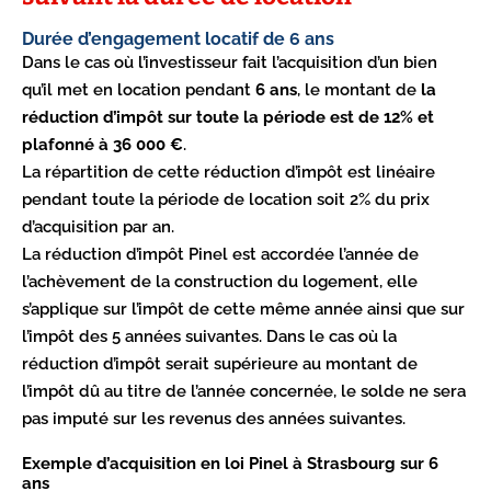
Durée d’engagement locatif de 6 ans
Dans le cas où l’investisseur fait l’acquisition d’un bien
qu’il met en location pendant
6 ans
, le montant de
la
réduction d’impôt sur toute la période est de 12% et
plafonné à 36 000 €
.
La répartition de cette réduction d’impôt est linéaire
pendant toute la période de location soit 2% du prix
d’acquisition par an.
La réduction d’impôt Pinel est accordée l’année de
l’achèvement de la construction du logement, elle
s’applique sur l’impôt de cette même année ainsi que sur
l’impôt des 5 années suivantes. Dans le cas où la
réduction d’impôt serait supérieure au montant de
l’impôt dû au titre de l’année concernée, le solde ne sera
pas imputé sur les revenus des années suivantes.
Exemple d’acquisition en loi Pinel à Strasbourg sur 6
ans