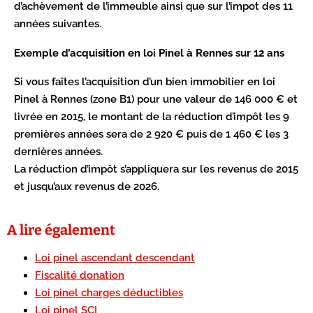
d’achèvement de l’immeuble ainsi que sur l’impot des 11
années suivantes.
Exemple d’acquisition en loi Pinel à Rennes sur 12 ans
Si vous faîtes l’acquisition d’un bien immobilier en loi
Pinel à Rennes (zone B1) pour une valeur de 146 000 € et
livrée en 2015, le montant de la réduction d’impôt les 9
premières années sera de 2 920 € puis de 1 460 € les 3
dernières années.
La réduction d’impôt s’appliquera sur les revenus de 2015
et jusqu’aux revenus de 2026.
A lire également
Loi pinel ascendant descendant
Fiscalité donation
Loi pinel charges déductibles
Loi pinel SCI