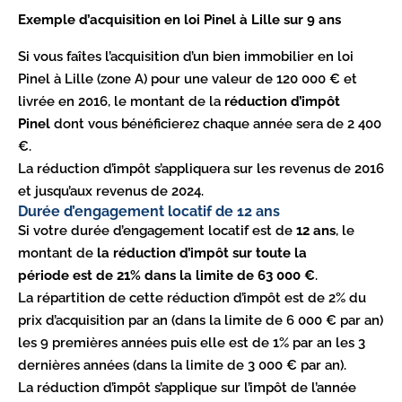
Exemple d’acquisition en loi Pinel à Lille sur 9 ans
Si vous faîtes l’acquisition d’un bien immobilier en loi
Pinel à Lille (zone A) pour une valeur de 120 000 € et
livrée en 2016, le montant de la
réduction d’impôt
Pinel
dont vous bénéficierez chaque année sera de 2 400
€.
La réduction d’impôt s’appliquera sur les revenus de 2016
et jusqu’aux revenus de 2024.
Durée d’engagement locatif de 12 ans
Si votre durée d’engagement locatif est de
12 ans
, le
montant de
la réduction d’impôt sur toute la
période est de 21% dans la limite de 63 000 €
.
La répartition de cette réduction d’impôt est de 2% du
prix d’acquisition par an (dans la limite de 6 000 € par an)
les 9 premières années puis elle est de 1% par an les 3
dernières années (dans la limite de 3 000 € par an).
La réduction d’impôt s’applique sur l’impôt de l’année