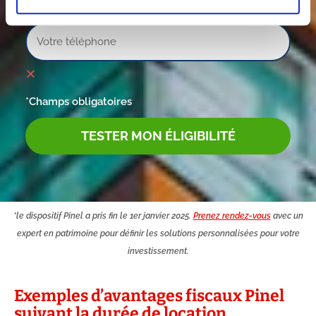
Téléphone
*Champs obligatoires
TESTER MON ÉLIGIBILITÉ
*le dispositif Pinel a pris fin le 1er janvier 2025.
Prenez rendez-vous
avec un
expert en patrimoine pour définir les solutions personnalisées pour votre
investissement.
Exemples d’avantages fiscaux Pinel
suivant la durée de location