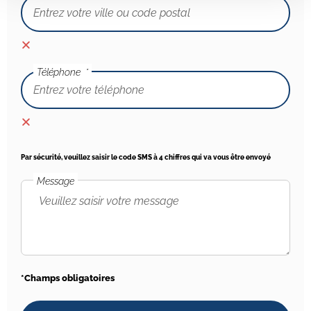
Téléphone
Par sécurité, veuillez saisir le code SMS à 4 chiffres qui va vous être envoyé
Message
*Champs obligatoires