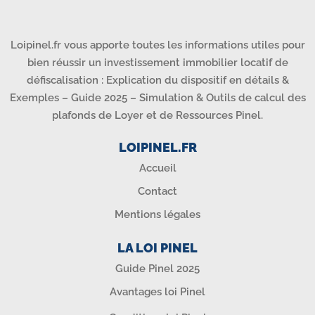
Loipinel.fr vous apporte toutes les informations utiles pour
bien réussir un investissement immobilier locatif de
défiscalisation : Explication du dispositif en détails &
Exemples – Guide 2025 – Simulation & Outils de calcul des
plafonds de Loyer et de Ressources Pinel.
LOIPINEL.FR
Accueil
Contact
Mentions légales
LA LOI PINEL
Guide Pinel 2025
Avantages loi Pinel