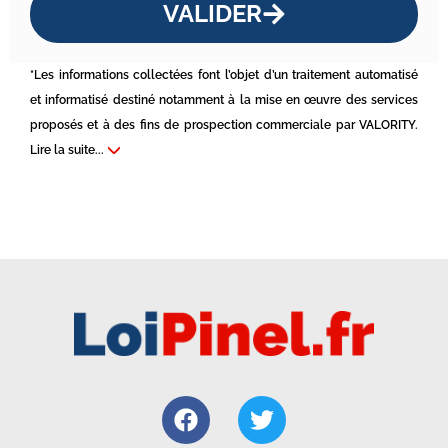
VALIDER
*Les informations collectées font l’objet d’un traitement automatisé
et informatisé destiné notamment à la mise en œuvre des services
proposés et à des fins de prospection commerciale par VALORITY.
Lire la suite...