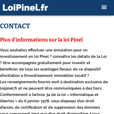
CONTACT
Plus d’informations sur la loi Pinel
Vous souhaitez effectuer une simulation pour un
investissement en loi Pinel ? connaître les détails de la Loi
? être accompagnés gratuitement pour investir et
bénéficier de tous les avantages fiscaux de ce dispositif
d’incitation à l’investissement immobilier locatif ?
Les renseignements fournis sont à destination exclusive de
loipinel.fr et ne peuvent être communiquées à des tiers.
Conformément à l’article 34 de la loi « informatique et
libertés » du 6 janvier 1978, vous disposez d’un droit
d’accès, de rectification et de suppression des données
vous concernant ainsi que d’un droit d’opposition à leur