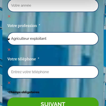
Votre profession
Votre téléphone
*Champs obligatoires
SUIVANT