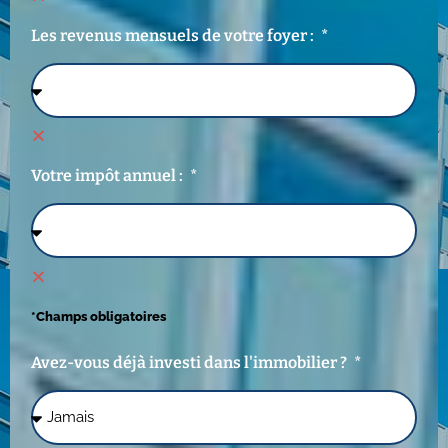
Les revenus mensuels de votre foyer :
Votre impôt annuel :
*Champs obligatoires
Avez-vous déjà investi dans l'immobilier ?