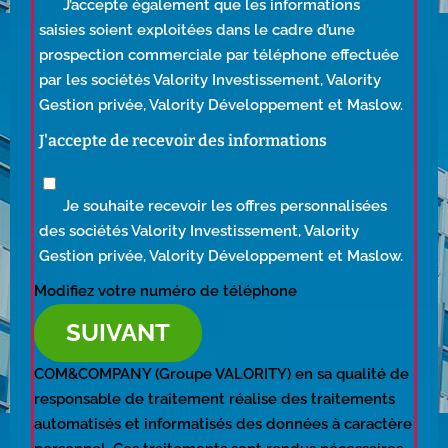
J’accepte également que les informations
saisies soient exploitées dans le cadre d’une
prospection commerciale par téléphone effectuée
par les sociétés Valority Investissement, Valority
Gestion privée, Valority Développement et Maslow.
J'accepte de recevoir des informations
Je souhaite recevoir les offres personnalisées
des sociétés Valority Investissement, Valority
Gestion privée, Valority Développement et Maslow.
Modifiez votre numéro de téléphone
SUIVANT
COM&COMPANY (Groupe VALORITY) en sa qualité de
responsable de traitement réalise des traitements
automatisés et informatisés des données à caractère