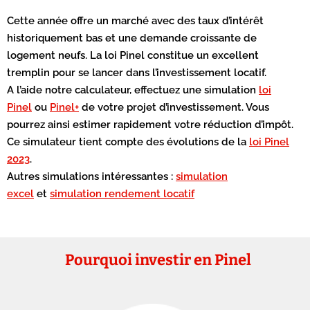
Cette année offre un marché avec des taux d’intérêt
historiquement bas et une demande croissante de
logement neufs. La loi Pinel constitue un excellent
tremplin pour se lancer dans l’investissement locatif.
A l’aide notre calculateur, effectuez une simulation
loi
Pinel
ou
Pinel+
de votre projet d’investissement. Vous
pourrez ainsi estimer rapidement votre réduction d’impôt.
Ce simulateur tient compte des évolutions de la
loi Pinel
2023
.
Autres simulations intéressantes :
simulation
excel
et
simulation rendement locatif
Pourquoi investir en Pinel