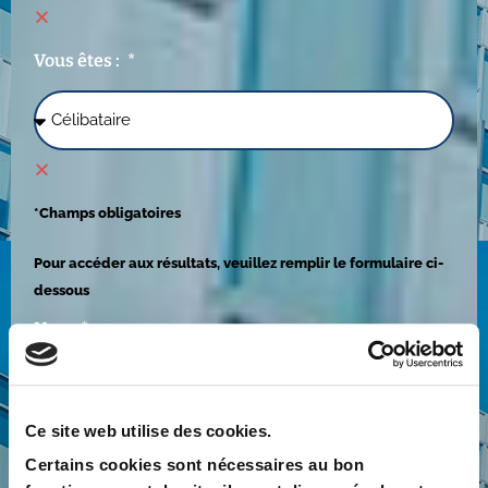
Vous êtes :
*Champs obligatoires
Pour accéder aux résultats, veuillez remplir le formulaire ci-
dessous
Nom
Ce site web utilise des cookies.
Certains cookies sont nécessaires au bon
Prénom