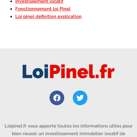
Investissement locatif
Fonctionnement loi Pinel
Loi pinel définition explication
Loipinel.fr vous apporte toutes les informations utiles pour
bien réussir un investissement immobilier locatif de