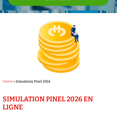
»
Simulation Pinel 2024
Home
SIMULATION PINEL 2026 EN
LIGNE