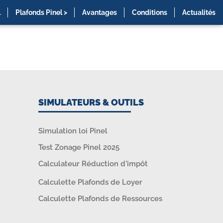
l
Plafonds Pinel >
Avantages
Conditions
Actualités
SIMULATEURS & OUTILS
Simulation loi Pinel
Test Zonage Pinel 2025
Calculateur Réduction d'impôt
Calculette Plafonds de Loyer
Calculette Plafonds de Ressources