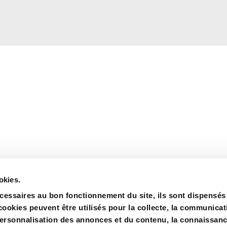
okies.
cessaires au bon fonctionnement du site, ils sont dispensés
ookies peuvent être utilisés pour la collecte, la communicat
personnalisation des annonces et du contenu, la connaissance