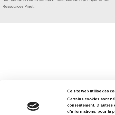
Ressources Pinel.
Ce site web utilise des co
Certains cookies sont né
consentement. D’autres c
d’informations, pour la 