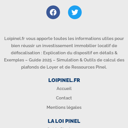
Loipinel.fr vous apporte toutes les informations utiles pour
bien réussir un investissement immobilier locatif de
défiscalisation : Explication du dispositif en détails &
Exemples – Guide 2025 – Simulation & Outils de calcul des
plafonds de Loyer et de Ressources Pinel.
LOIPINEL.FR
Accueil
Contact
Mentions légales
LA LOI PINEL