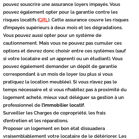
pouvez souscrire une assurance loyers impayés. Vous
pouvez également opter pour la garantie contre les
risques locatifs (
GRL
). Cette assurance couvre les risques
d’impayés supérieurs à deux mois et les dégradations.
Vous pouvez aussi opter pour un système de
cautionnement. Mais vous ne pouvez pas cumuler ces
options et devrez donc choisir entre ces systèmes (sauf
si votre locataire est un apprenti ou un étudiant). Vous
pouvez également demander un dépôt de garantie
correspondant à un mois de loyer (ou plus si vous
pratiquez la location meublée). Si vous n’avez pas le
temps nécessaire et si vous n’habitez pas à proximité du
logement acheté, mieux vaut déléguer sa gestion à un
professionnel de
l’immobilier locatif
.
Surveiller les Charges de copropriété, les frais
d’entretien et les réparations.
Proposer un logement en bon état dissuadera
vraisemblablement votre locataire de le détériorer. Les