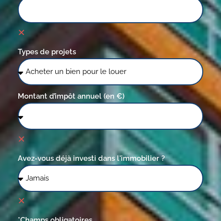
Types de projets
Montant d’impôt annuel (en €)
Avez-vous déjà investi dans l'immobilier ?
*Champs obligatoires