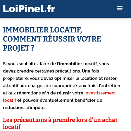
IMMOBILIER LOCATIF,
COMMENT RÉUSSIR VOTRE
PROJET ?
Si vous souhaitez faire de
l’immobilier locatif
, vous
devez prendre certaines précautions. Une fois
propriétaire, vous devez optimiser la location et rester
attentif aux charges de copropriété, aux frais d’entretien
et aux réparations afin de réussir votre
investissement
locatif
et pouvoir éventuellement bénéficier de
réductions d’impôts.
Les précautions à prendre lors d’un achat
locatif