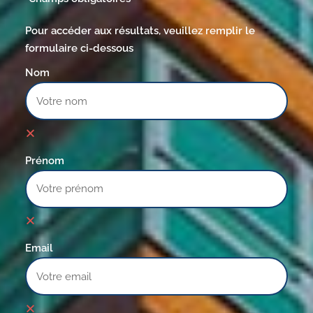
Pour accéder aux résultats, veuillez remplir le
formulaire ci-dessous
Nom
Prénom
Email