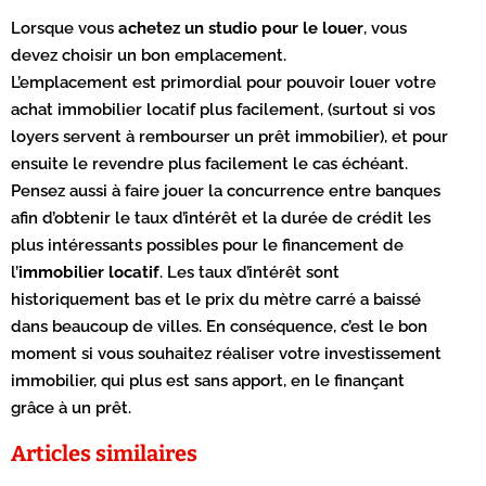
Lorsque vous
achetez un studio pour le louer
, vous
devez choisir un bon emplacement.
L’emplacement est primordial pour pouvoir louer votre
achat immobilier locatif plus facilement, (surtout si vos
loyers servent à rembourser un prêt immobilier), et pour
ensuite le revendre plus facilement le cas échéant.
Pensez aussi à faire jouer la concurrence entre banques
afin d’obtenir le taux d’intérêt et la durée de crédit les
plus intéressants possibles pour le financement de
l’
immobilier locatif
. Les taux d’intérêt sont
historiquement bas et le prix du mètre carré a baissé
dans beaucoup de villes. En conséquence, c’est le bon
moment si vous souhaitez réaliser votre investissement
immobilier, qui plus est sans apport, en le finançant
grâce à un prêt.
Articles similaires