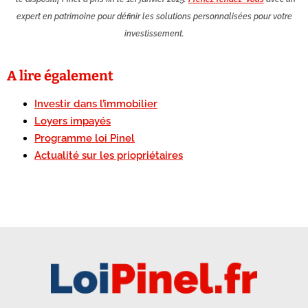
expert en patrimoine pour définir les solutions personnalisées pour votre
investissement.
A lire également
Investir dans l’immobilier
Loyers impayés
Programme loi Pinel
Actualité sur les priopriétaires