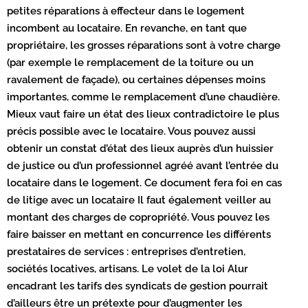
petites réparations à effecteur dans le logement
incombent au locataire. En revanche, en tant que
propriétaire, les grosses réparations sont à votre charge
(par exemple le remplacement de la toiture ou un
ravalement de façade), ou certaines dépenses moins
importantes, comme le remplacement d’une chaudière.
Mieux vaut faire un état des lieux contradictoire le plus
précis possible avec le locataire. Vous pouvez aussi
obtenir un constat d’état des lieux auprès d’un huissier
de justice ou d’un professionnel agréé avant l’entrée du
locataire dans le logement. Ce document fera foi en cas
de litige avec un locataire Il faut également veiller au
montant des charges de copropriété. Vous pouvez les
faire baisser en mettant en concurrence les différents
prestataires de services : entreprises d’entretien,
sociétés locatives, artisans. Le volet de la loi Alur
encadrant les tarifs des syndicats de gestion pourrait
d’ailleurs être un prétexte pour d’augmenter les