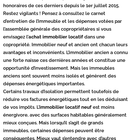
honoraires de ces derniers depuis le 1er juillet 2015.
Restez vigilants ! Pensez à consultez le carnet
d’entretien de l’immeuble et les dépenses votées par
l’assemblée générale des copropriétaires si vous
envisagez l’
achat immobilier locatif
dans une
copropriété. Immobilier neuf et ancien ont chacun leurs
avantages et inconvénients. L’immobilier ancien a connu
une forte naisse ces dernières années et constitue une
opportunité d’investissement. Mais les immeubles
anciens sont souvent moins isolés et génèrent des
dépenses énergétiques importantes.
Certains travaux d’isolation permettent toutefois de
réduire vos factures énergétiques tout en les déduisant
de vos impôts. L’
immobilier locatif neuf
est moins
énergivore, avec des surfaces habitables généralement
mieux conçues. Mais lorsqu’il s’agit de grands
immeubles, certaines dépenses peuvent être
conséquentes. Mieux vaut s’entendre avec d’autres