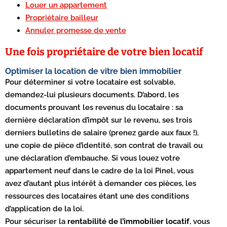
Louer un appartement
Propriétaire bailleur
Annuler promesse de vente
Une fois propriétaire de votre bien locatif
Optimiser la location de vitre bien immobilier
Pour déterminer si votre locataire est solvable,
demandez-lui plusieurs documents. D’abord, les
documents prouvant les revenus du locataire : sa
dernière déclaration d’impôt sur le revenu, ses trois
derniers bulletins de salaire (prenez garde aux faux !),
une copie de pièce d’identité, son contrat de travail ou
une déclaration d’embauche. Si vous louez votre
appartement neuf dans le cadre de la loi Pinel, vous
avez d’autant plus intérêt à demander ces pièces, les
ressources des locataires étant une des conditions
d’application de la loi.
Pour sécuriser la
rentabilité de l’immobilier locatif
, vous