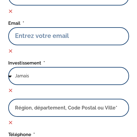
Email
Investissement
Téléphone