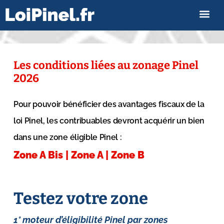
Les conditions liées au zonage Pinel
2026
Pour pouvoir bénéficier des avantages fiscaux de la
loi Pinel, les contribuables devront acquérir un bien
dans une zone éligible Pinel :
Zone A Bis | Zone A | Zone B
Testez votre zone
1° moteur d’éligibilité Pinel par zones