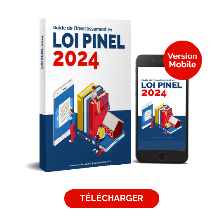
TÉLÉCHARGER