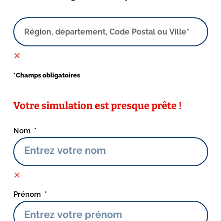
*Champs obligatoires
Votre simulation est presque prête !
Nom
Prénom