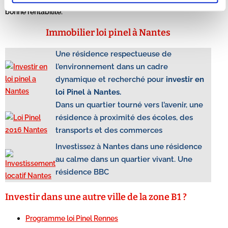
bonne rentabilité.
Immobilier loi pinel à Nantes
Une résidence respectueuse de
l’environnement dans un cadre
dynamique et recherché pour
investir en
loi Pinel à Nantes.
Dans un quartier tourné vers l’avenir, une
résidence à proximité des écoles, des
transports et des commerces
Investissez à Nantes dans une résidence
au calme dans un quartier vivant. Une
résidence BBC
Investir dans une autre ville de la zone B1 ?
Programme loi Pinel Rennes