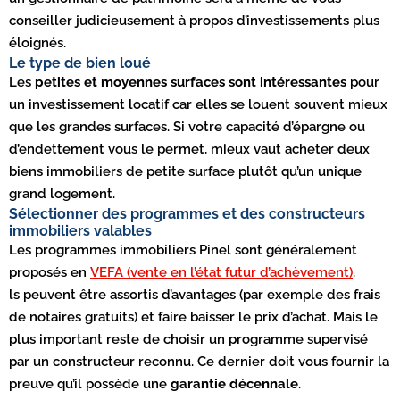
conseiller judicieusement à propos d’investissements plus
éloignés.
Le type de bien loué
Les
petites et moyennes surfaces sont intéressantes
pour
un investissement locatif car elles se louent souvent mieux
que les grandes surfaces. Si votre capacité d’épargne ou
d’endettement vous le permet, mieux vaut acheter deux
biens immobiliers de petite surface plutôt qu’un unique
grand logement.
Sélectionner des programmes et des constructeurs
immobiliers valables
Les programmes immobiliers Pinel sont généralement
proposés en
VEFA (vente en l’état futur d’achèvement)
.
ls peuvent être assortis d’avantages (par exemple des frais
de notaires gratuits) et faire baisser le prix d’achat. Mais le
plus important reste de choisir un programme supervisé
par un constructeur reconnu. Ce dernier doit vous fournir la
preuve qu’il possède une
garantie décennale
.