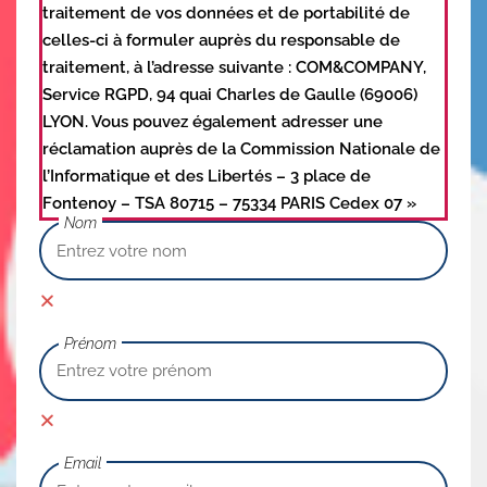
traitement de vos données et de portabilité de
celles-ci à formuler auprès du responsable de
traitement, à l’adresse suivante : COM&COMPANY,
Service RGPD, 94 quai Charles de Gaulle (69006)
LYON. Vous pouvez également adresser une
réclamation auprès de la Commission Nationale de
l’Informatique et des Libertés – 3 place de
Fontenoy – TSA 80715 – 75334 PARIS Cedex 07 »
Nom
Prénom
Email