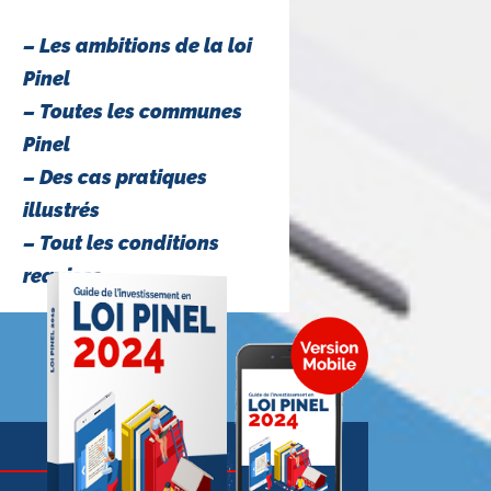
– Les ambitions de la loi
Pinel
– Toutes les communes
Pinel
– Des cas pratiques
illustrés
– Tout les conditions
requises