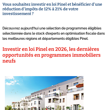
Vous souhaitez investir en loi Pinel et bénéficier d'une
réduction d'impôts de 12% à 21% de votre
investissement ?
Découvrez aujourd’hui une sélection de programmes éligibles
sélectionnée dans le stock d’experts en optimisation fiscale dans
les meilleures régions et départements éligibles Pinel.
Investir en loi Pinel en 2026, les dernières
opportunités en programmes immobiliers
neufs