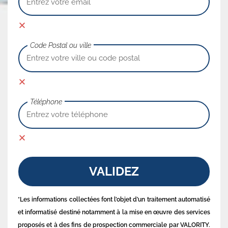
Code Postal ou ville
Téléphone
VALIDEZ
*Les informations collectées font l’objet d’un traitement automatisé
et informatisé destiné notamment à la mise en œuvre des services
proposés et à des fins de prospection commerciale par VALORITY.