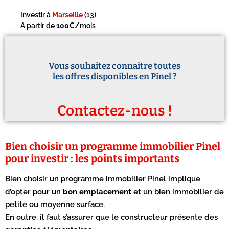
Investir à
Marseille
(13)
A partir de
100€/
mois
Vous souhaitez connaitre toutes
les offres disponibles en Pinel ?
Contactez-nous !
Bien choisir un programme immobilier Pinel
pour investir : les points importants
Bien choisir un programme immobilier Pinel implique
d’opter pour un
bon emplacement
et un bien immobilier de
petite ou moyenne surface.
En outre, il faut s’assurer que le constructeur présente des