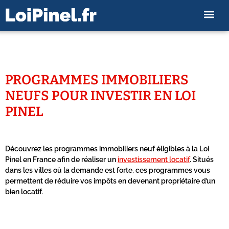
PROGRAMMES IMMOBILIERS
NEUFS POUR INVESTIR EN LOI
PINEL
Découvrez les programmes immobiliers neuf éligibles à la Loi
Pinel en France afin de réaliser un
investissement locatif
. Situés
dans les villes où la demande est forte, ces programmes vous
permettent de réduire vos impôts en devenant propriétaire d’un
bien locatif.