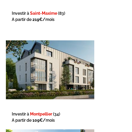
Investir à
Saint-Maxime
(83)
A partir de
219€/
mois
Investir à
Montpellier
(34)
A partir de
109€/
mois