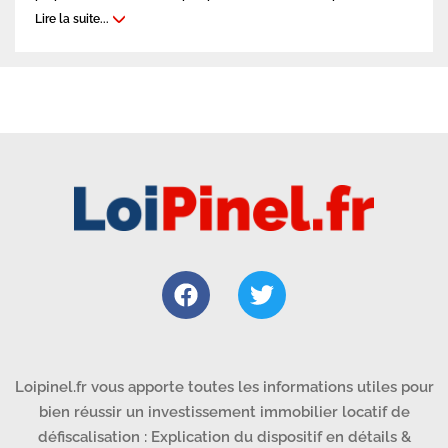
Lire la suite...
Loipinel.fr vous apporte toutes les informations utiles pour
bien réussir un investissement immobilier locatif de
défiscalisation : Explication du dispositif en détails &