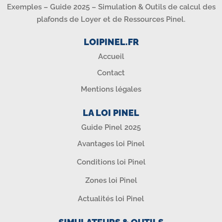
Exemples – Guide 2025 – Simulation & Outils de calcul des
plafonds de Loyer et de Ressources Pinel.
LOIPINEL.FR
Accueil
Contact
Mentions légales
LA LOI PINEL
Guide Pinel 2025
Avantages loi Pinel
Conditions loi Pinel
Zones loi Pinel
Actualités loi Pinel