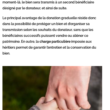
moment-là, le bien sera transmis à un second bénéficiaire
désigné par le donateur, et ainsi de suite.
Le principal avantage de la donation graduelle réside donc
dans la possibilité de protéger un bien et d’organiser sa
transmission selon les souhaits du donateur, sans que les
bénéficiaires successifs puissent vendre ou aliéner ce
patrimoine. En outre, la
charge particulière
imposée aux
héritiers permet de garantir l’entretien et la conservation du
bien.