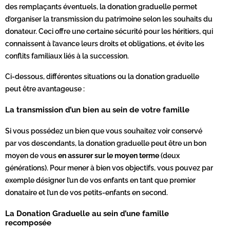
des remplaçants éventuels, la donation graduelle permet
d’organiser la transmission du patrimoine selon les souhaits du
donateur. Ceci offre une certaine sécurité pour les héritiers, qui
connaissent à l’avance leurs droits et obligations, et évite les
conflits familiaux liés à la succession.
Ci-dessous, différentes situations ou la donation graduelle
peut être avantageuse :
La transmission d’un bien au sein de votre famille
Si vous possédez un bien que vous souhaitez voir conservé
par vos descendants, la donation graduelle peut être un bon
moyen de vous
en assurer sur le moyen terme
(deux
générations). Pour mener à bien vos objectifs, vous pouvez par
exemple désigner l’un de vos enfants en tant que premier
donataire et l’un de vos petits-enfants en second.
La Donation Graduelle au sein d’une famille
recomposée