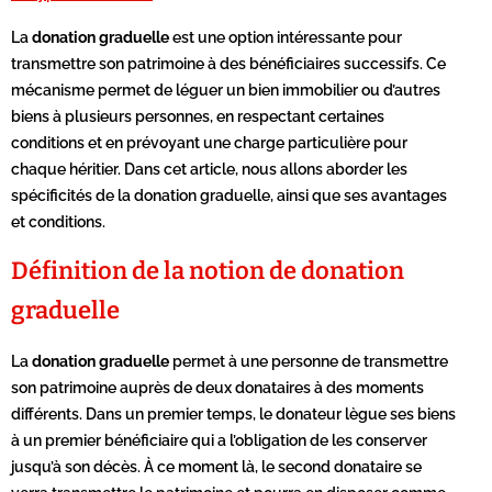
La
donation graduelle
est une option intéressante pour
transmettre son patrimoine à des bénéficiaires successifs. Ce
mécanisme permet de léguer un bien immobilier ou d’autres
biens à plusieurs personnes, en respectant certaines
conditions et en prévoyant une charge particulière pour
chaque héritier. Dans cet article, nous allons aborder les
spécificités de la donation graduelle, ainsi que ses avantages
et conditions.
Définition de la notion de donation
graduelle
La
donation graduelle
permet à une personne de transmettre
son patrimoine auprès de deux donataires à des moments
différents. Dans un premier temps, le donateur lègue ses biens
à un premier bénéficiaire qui a l’obligation de les conserver
jusqu’à son décès. À ce moment là, le second donataire se