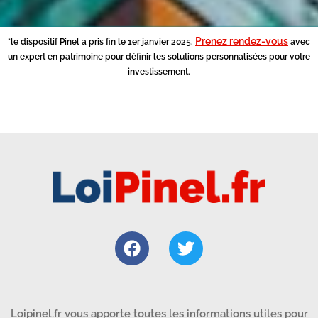
Prenez rendez-vous
*le dispositif Pinel a pris fin le 1er janvier 2025.
avec
un expert en patrimoine pour définir les solutions personnalisées pour votre
investissement.
Loipinel.fr vous apporte toutes les informations utiles pour