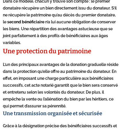
Dans ce modèle, chacun y trouve son compte : le premier
donataire récupère un bien directement issu du donateur. S’il
ne récupère le patrimoine qu’au décès du premier donataire,
le
second bénéficiaire
n’a lui aucune obligation de conserver
les biens. Une répartition des avantages astucieuse que se
joint parfaitement à des profils de bénéficiaires aux âges
variables.
Une protection du patrimoine
L’un des principaux avantages de la donation graduelle réside
dans la protection qu’elle offre au patrimoine du donateur. En
effet, en imposant une charge particulière aux bénéficiaires
successifs, cet acte notarié garantit que le bien sera conservé
et entretenu selon les volontés du donateur. De plus, il
empêche la vente ou l’aliénation du bien par les héritiers, ce
qui permet d’assurer sa pérennité.
Une transmission organisée et sécurisée
Grâce à la désignation précise des bénéficiaires successifs et