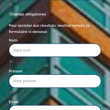
*Champs obligatoires
Pour accéder aux résultats, veuillez remplir le
formulaire ci-dessous
Nom
Prénom
Email