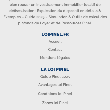
bien réussir un investissement immobilier locatif de
défiscalisation : Explication du dispositif en détails &
Exemples – Guide 2025 – Simulation & Outils de calcul des
plafonds de Loyer et de Ressources Pinel.
LOIPINEL.FR
Accueil
Contact
Mentions légales
LA LOI PINEL
Guide Pinel 2025
Avantages loi Pinel
Conditions loi Pinel
Zones loi Pinel