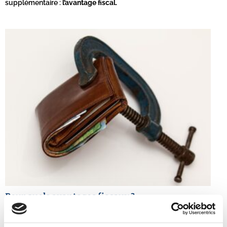
supplémentaire :
l’avantage fiscal.
Pour quels avantages fiscaux ?
Il faut savoir que dans le cadre d’une transmission, vous devez