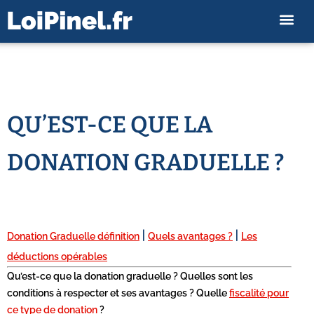
QU’EST-CE QUE LA
DONATION GRADUELLE ?
|
|
Donation Graduelle définition
Quels avantages ?
Les
déductions opérables
Qu’est-ce que la donation graduelle ? Quelles sont les
conditions à respecter et ses avantages ? Quelle
fiscalité pour
ce type de donation
?