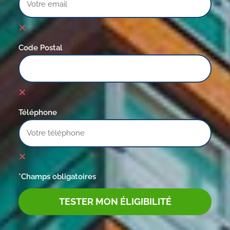
Code Postal
Téléphone
*Champs obligatoires
TESTER MON ÉLIGIBILITÉ