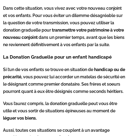
Dans cette situation, vous vivez avec votre nouveau conjoint
et vos enfants. Pour vous éviter un dilemme désagréable sur
la question de votre transmission, vous pouvez utiliser la
donation graduelle pour
transmettre votre patrimoine à votre
nouveau conjoint
dans un premier temps, avant que les biens
ne reviennent définitivement à vos enfants par la suite.
La Donation Graduelle pour un enfant handicapé
Si l’un de vos enfants se trouve en situation de
handicap ou de
précarité,
vous pouvez lui accorder un matelas de sécurité en
le désignant comme premier donataire. Ses frères et soeurs
pourront quant à eux être désignés comme seconds héritiers.
Vous l’aurez compris, la donation graduelle peut vous être
utile et vous sortir de situations épineuses au moment de
léguer vos biens.
Aussi, toutes ces situations se couplent à un avantage