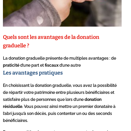
Quels sont les avantages de la donation
graduelle ?
La donation graduelle présente de multiples avantages : de
praticité
d’une part et
fiscaux
d’une autre
Les avantages pratiques
En choisissant la donation graduelle, vous avez la possibilité
de répartir votre patrimoine entre plusieurs bénéficiaires et
satisfaire plus de personnes que lors d’une
donation
résiduelle
. Vous pouvez ainsi mettre un premier donataire à
l’abri jusqu’à son décès, puis contenter un ou des seconds
bénéficiaires.