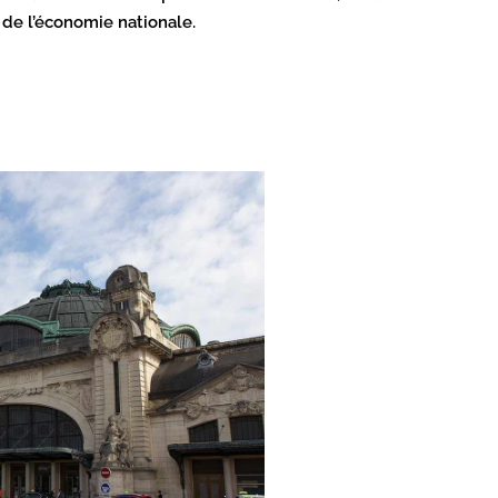
 de l’économie nationale.