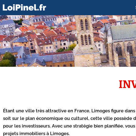
IN
Étant une ville très attractive en France, Limoges figure dans 
soit sur le plan économique ou culturel, cette ville possède d
pour les investisseurs. Avec une stratégie bien planifiée, v
projets immobiliers à Limoges.