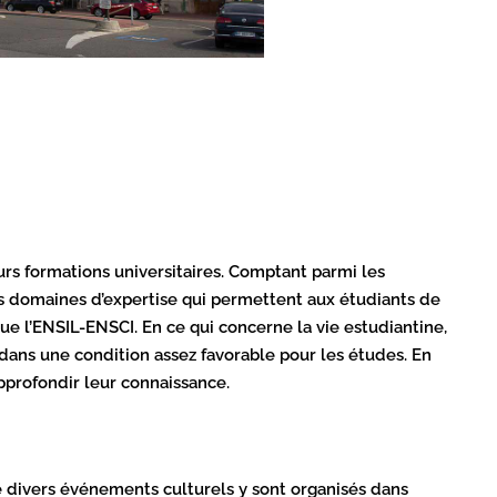
urs formations universitaires. Comptant parmi les
nts domaines d’expertise qui permettent aux étudiants de
ue l’ENSIL-ENSCI. En ce qui concerne la vie estudiantine,
 dans une condition assez favorable pour les études. En
approfondir leur connaissance.
 de divers événements culturels y sont organisés dans