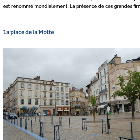
est renommé mondialement. La présence de ces grandes firmes 
La place de la Motte