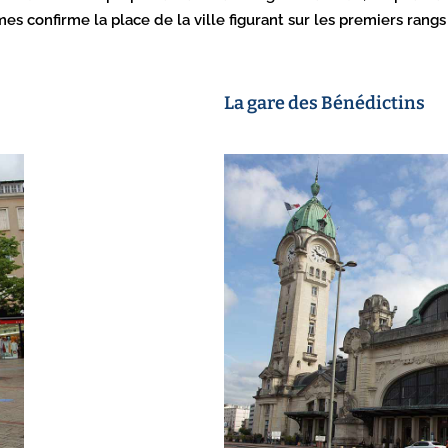
confirme la place de la ville figurant sur les premiers rangs
La gare des Bénédictins