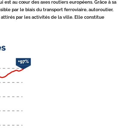
qui est au cœur des axes routiers européens. Grâce à sa
ble par le biais du transport ferroviaire, autoroutier,
rés par les activités de la ville. Elle constitue