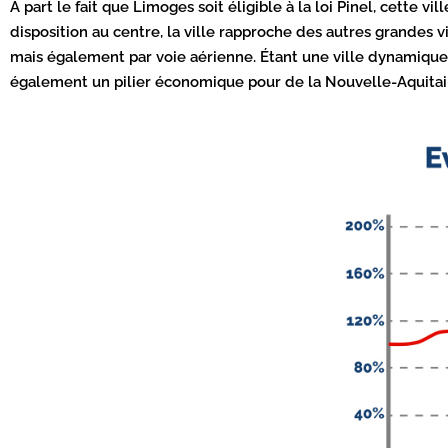
À part le fait que Limoges soit éligible à la loi Pinel, cett
disposition au centre, la ville rapproche des autres grandes vi
mais également par voie aérienne. Étant une ville dynamique, 
également un pilier économique pour de la Nouvelle-Aquitai