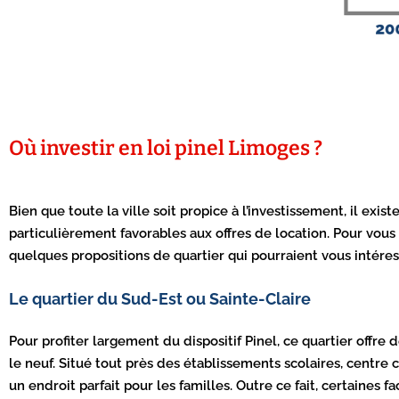
Où investir en loi pinel Limoges ?
Bien que toute la ville soit propice à l’investissement, il exist
particulièrement favorables aux offres de location. Pour vous
quelques propositions de quartier qui pourraient vous intéres
Le quartier du Sud-Est ou Sainte-Claire
Pour profiter largement du dispositif Pinel, ce quartier offre
le neuf. Situé tout près des établissements scolaires, centre c
un endroit parfait pour les familles. Outre ce fait, certaines f