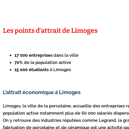
Les points d’attrait de Limoges
17 000 entreprises
dans la ville
70%
de la population active
15 000 étudiants
à Limoges
L’attrait économique à Limoges
Limoges, la ville de la porcelaine, accueille des entreprises
population active notamment plus de 60 000 salariés dispersés 
On y retrouve des industries réputées comme Legrand, la gra
fabrication de porcelaine et de céramique est une activité par