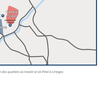
e des quartiers où investir en loi Pinel à Limoges