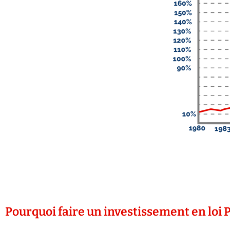
Pourquoi faire un investissement en loi Pi