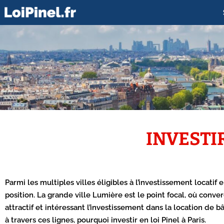
INVESTIR
Parmi les multiples villes éligibles à l’investissement locatif e
position. La grande ville Lumière est le point focal, où conver
attractif et intéressant l’investissement dans la location de 
à travers ces lignes, pourquoi investir en loi Pinel à Paris.