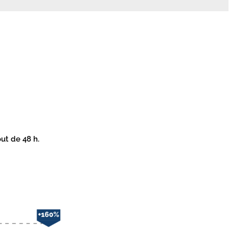
ut de 48 h.