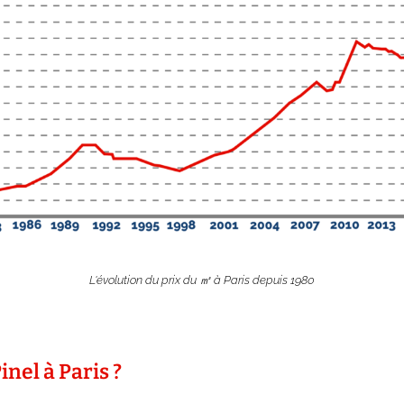
L'évolution du prix du ㎡ à Paris depuis 1980
nel à Paris ?