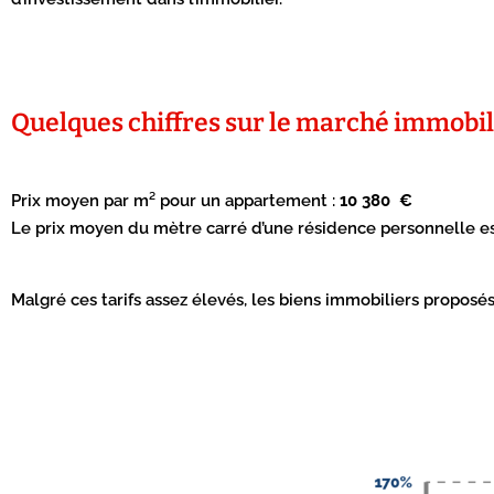
Quelques chiffres sur le marché immobili
Prix moyen par m² pour un appartement :
10 380 €
Le prix moyen du mètre carré d’une résidence personnelle es
Malgré ces tarifs assez élevés, les biens immobiliers propos